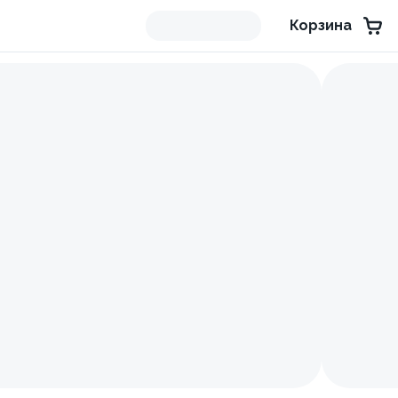
Корзина