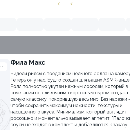
Фила Макс
 г
Видели рилсы с поеданием цельного ролла на камер
Теперь он у нас. Будто создан для ваших ASMR-виде
Ролл полностью укутан нежным лососем, который в
сочетании со сливочным творожным сыром создаёт
самую классику, покорившую весь мир. Без нарезки
чтобы сохранить максимум нежности, текстуры и
насыщенного вкуса. Минимализм, который выглядит
роскошно и моментально вызывает аппетит. *Палочк
соусы не входят в комплект и добавляются к заказу