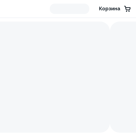
Корзина