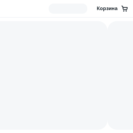
Корзина