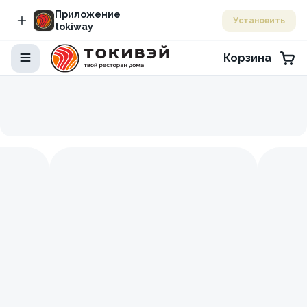
Приложение
Установить
tokiway
Корзина