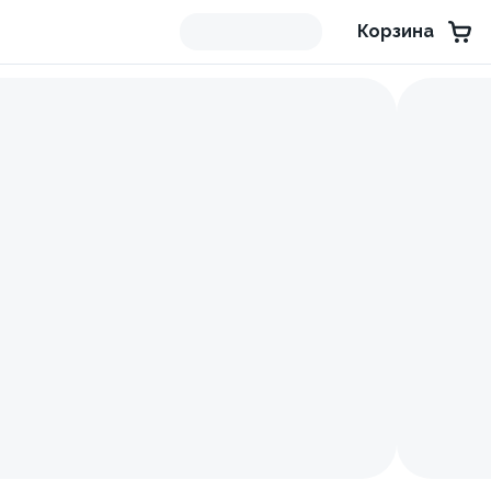
Корзина