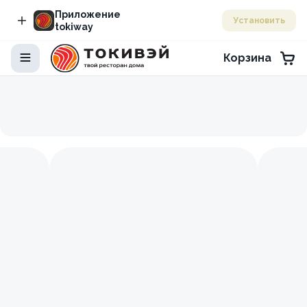
Приложение
Установить
tokiway
Корзина