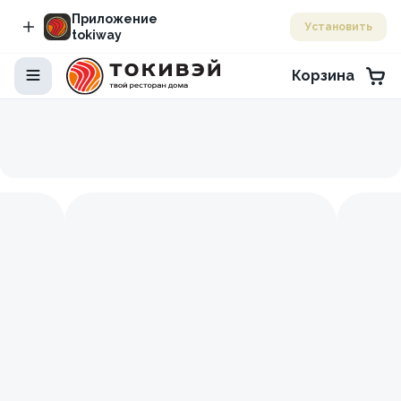
Приложение
Установить
tokiway
Корзина