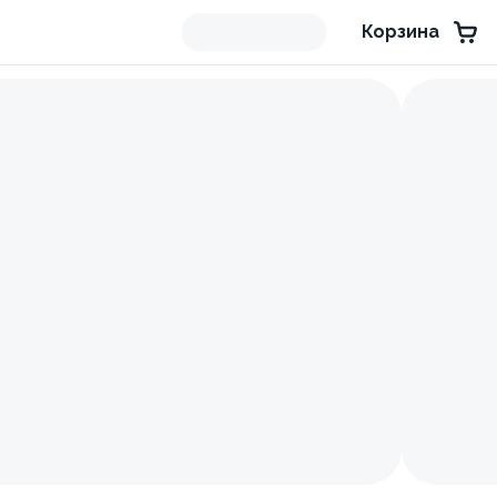
Корзина